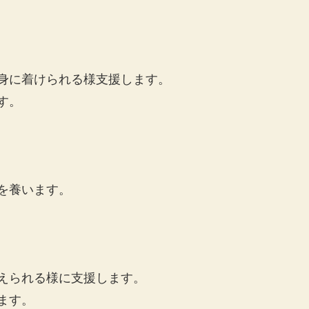
身に着けられる様支援します。
す。
を養います。
えられる様に支援します。
ます。