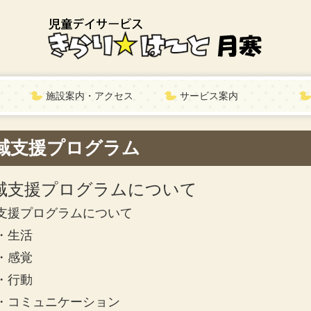
施設案内・アクセス
サービス案内
域支援プログラム
域支援プログラムについて
支援プログラムについて
・生活
・感覚
・行動
・コミュニケーション