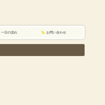
一日の流れ
お問い合わせ
個人情報保護方針